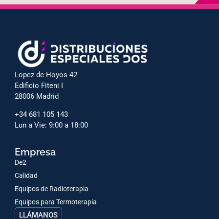
Lopez de Hoyos 42
Edificio Fiteni I
28006 Madrid
+34 681 105 143
Lun a Vie: 9:00 a 18:00
Empresa
De2
Calidad
Equipos de Radioterapia
Equipos para Termoterapia
LLÁMANOS