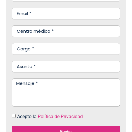
Acepto la
Política de Privacidad
Enviar