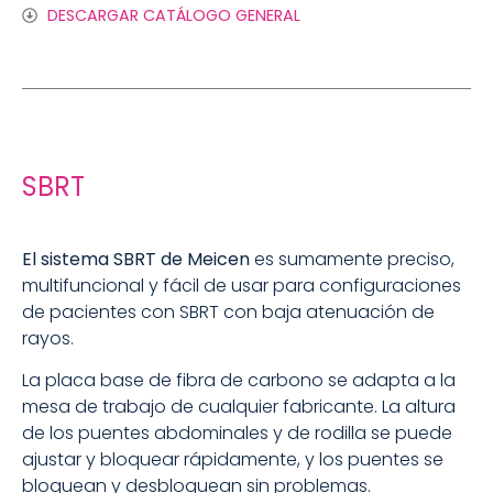
DESCARGAR CATÁLOGO GENERAL
SBRT
El sistema SBRT de Meicen
es sumamente preciso,
multifuncional y fácil de usar para configuraciones
de pacientes con SBRT con baja atenuación de
rayos.
La placa base de fibra de carbono se adapta a la
mesa de trabajo de cualquier fabricante. La altura
de los puentes abdominales y de rodilla se puede
ajustar y bloquear rápidamente, y los puentes se
bloquean y desbloquean sin problemas.