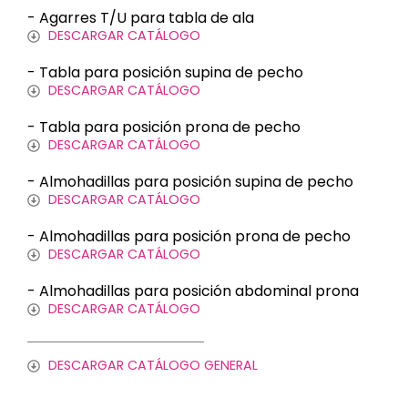
- Agarres T/U para tabla de ala
DESCARGAR CATÁLOGO
- Tabla para posición supina de pecho
DESCARGAR CATÁLOGO
- Tabla para posición prona de pecho
DESCARGAR CATÁLOGO
- Almohadillas para posición supina de pecho
DESCARGAR CATÁLOGO
- Almohadillas para posición prona de pecho
DESCARGAR CATÁLOGO
- Almohadillas para posición abdominal prona
DESCARGAR CATÁLOGO
DESCARGAR CATÁLOGO GENERAL