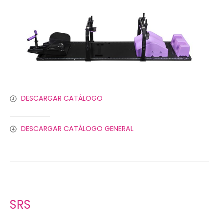
DESCARGAR CATÁLOGO
DESCARGAR CATÁLOGO GENERAL
SRS