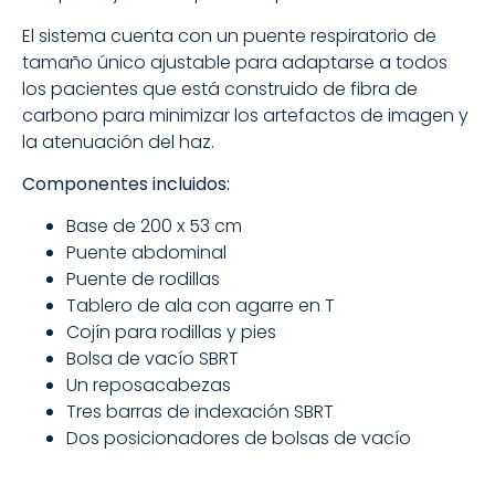
El sistema cuenta con un puente respiratorio de
tamaño único ajustable para adaptarse a todos
los pacientes que está construido de fibra de
carbono para minimizar los artefactos de imagen y
la atenuación del haz.
Componentes incluidos:
Base de 200 x 53 cm
Puente abdominal
Puente de rodillas
Tablero de ala con agarre en T
Cojín para rodillas y pies
Bolsa de vacío SBRT
Un reposacabezas
Tres barras de indexación SBRT
Dos posicionadores de bolsas de vacío