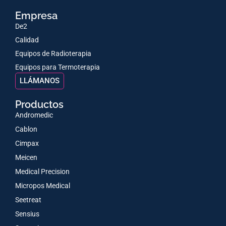
Empresa
De2
Calidad
Equipos de Radioterapia
Equipos para Termoterapia
LLÁMANOS
Productos
Andromedic
Cablon
Cimpax
Meicen
Medical Precision
Micropos Medical
Seetreat
Sensius