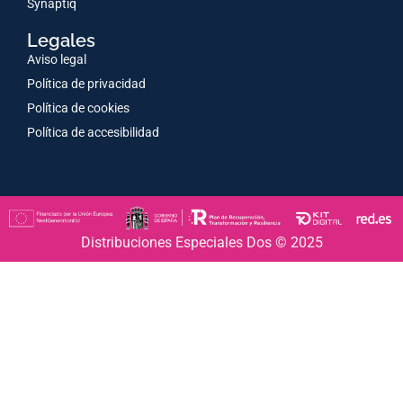
Synaptiq
Legales
Aviso legal
Política de privacidad
Política de cookies
Política de accesibilidad
Distribuciones Especiales Dos © 2025