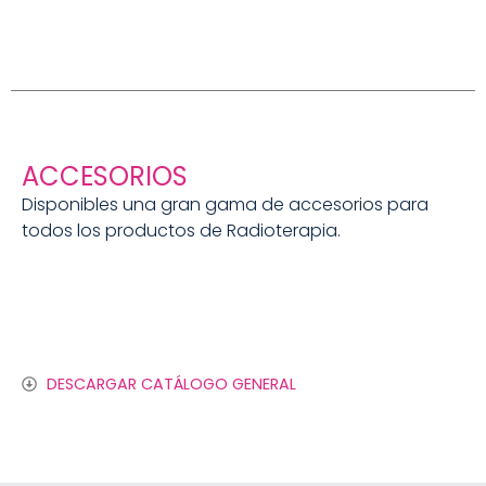
ACCESORIOS
Disponibles una gran gama de accesorios para
todos los productos de Radioterapia.
DESCARGAR CATÁLOGO GENERAL