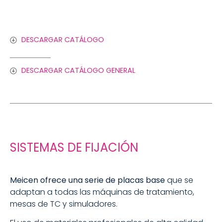
DESCARGAR CATÁLOGO
DESCARGAR CATÁLOGO GENERAL
SISTEMAS DE FIJACIÓN
Meicen ofrece una serie de placas base
que se
adaptan a todas las máquinas de tratamiento,
mesas de TC y simuladores.