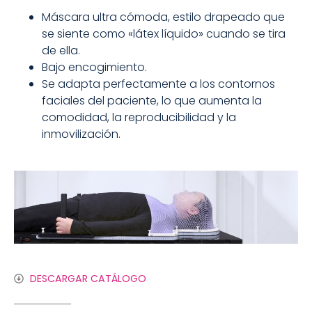
Máscara ultra cómoda, estilo drapeado que
se siente como «látex líquido» cuando se tira
de ella.
Bajo encogimiento.
Se adapta perfectamente a los contornos
faciales del paciente, lo que aumenta la
comodidad, la reproducibilidad y la
inmovilización.
DESCARGAR CATÁLOGO