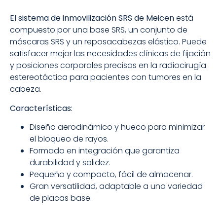
El sistema de inmovilización SRS de Meicen
está
compuesto por una base SRS, un conjunto de
máscaras SRS y un reposacabezas elástico. Puede
satisfacer mejor las necesidades clínicas de fijación
y posiciones corporales precisas en la radiocirugía
estereotáctica para pacientes con tumores en la
cabeza.
Características:
Diseño aerodinámico y hueco para minimizar
el bloqueo de rayos.
Formado en integración que garantiza
durabilidad y solidez.
Pequeño y compacto, fácil de almacenar.
Gran versatilidad, adaptable a una variedad
de placas base.