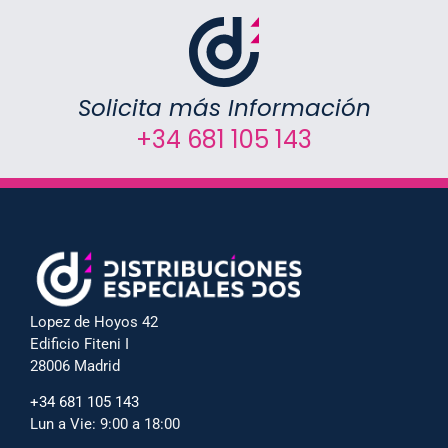
Solicita más Información
+34 681 105 143
Lopez de Hoyos 42
Edificio Fiteni I
28006 Madrid
+34 681 105 143
Lun a Vie: 9:00 a 18:00