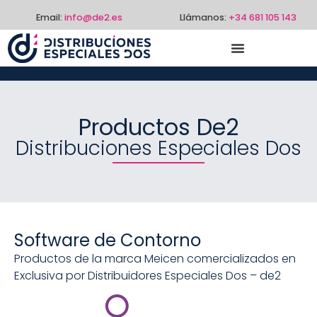
Email:
info@de2.es
Llámanos:
+34 681 105 143
Productos De2
Distribuciones Especiales Dos
Software de Contorno
Productos de la marca Meicen comercializados en
Exclusiva por Distribuidores Especiales Dos – de2