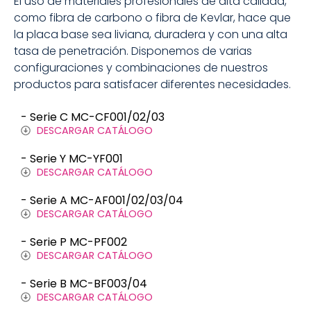
El uso de materiales profesionales de alta calidad,
como fibra de carbono o fibra de Kevlar, hace que
la placa base sea liviana, duradera y con una alta
tasa de penetración. Disponemos de varias
configuraciones y combinaciones de nuestros
productos para satisfacer diferentes necesidades.
- Serie C MC-CF001/02/03
DESCARGAR CATÁLOGO
- Serie Y MC-YF001
DESCARGAR CATÁLOGO
- Serie A MC-AF001/02/03/04
DESCARGAR CATÁLOGO
- Serie P MC-PF002
DESCARGAR CATÁLOGO
- Serie B MC-BF003/04
DESCARGAR CATÁLOGO