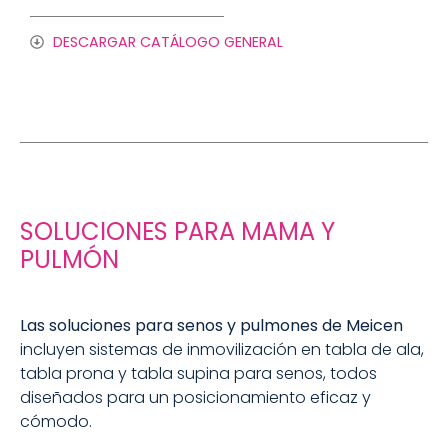
DESCARGAR CATÁLOGO GENERAL
SOLUCIONES PARA MAMA Y
PULMÓN
Las soluciones para senos y pulmones de Meicen
incluyen sistemas de inmovilización en tabla de ala,
tabla prona y tabla supina para senos, todos
diseñados para un posicionamiento eficaz y
cómodo.