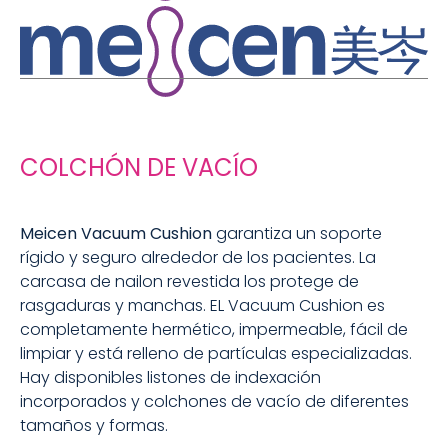
COLCHÓN DE VACÍO
Meicen Vacuum Cushion
garantiza un soporte
rígido y seguro alrededor de los pacientes. La
carcasa de nailon revestida los protege de
rasgaduras y manchas. EL Vacuum Cushion es
completamente hermético, impermeable, fácil de
limpiar y está relleno de partículas especializadas.
Hay disponibles listones de indexación
incorporados y colchones de vacío de diferentes
tamaños y formas.