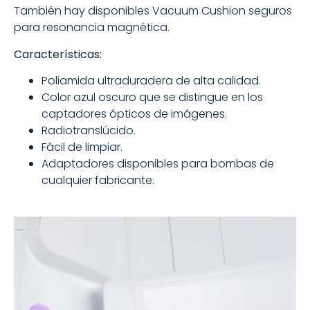
También hay disponibles Vacuum Cushion seguros
para resonancia magnética.
Características:
Poliamida ultraduradera de alta calidad.
Color azul oscuro que se distingue en los
captadores ópticos de imágenes.
Radiotranslúcido.
Fácil de limpiar.
Adaptadores disponibles para bombas de
cualquier fabricante.