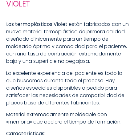
VIOLET
Los termoplásticos Violet
están fabricados con un
nuevo material termoplástico de primera calidad
diseñado clínicamente para un tiempo de
moldeado óptimo y comodidad para el paciente,
con una tasa de contracción extremadamente
baja y una superficie no pegajosa.
La excelente experiencia del paciente es todo lo
que buscamos durante todo el proceso. Hay
diseños especiales disponibles a pedido para
satisfacer las necesidades de compatibilidad de
placas base de diferentes fabricantes.
Material extremadamente moldeable con
«memoria» que acelera el tiempo de formación.
Características: